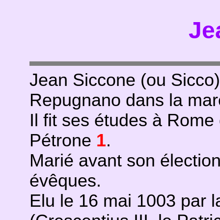
Je
Jean Siccone (ou Sicco)
Repugnano dans la mar
Il fit ses études à Rome
Pétrone
1
.
Marié avant son élection, 
évêques.
Elu le 16 mai 1003 par 