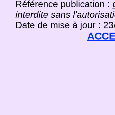
Référence publication :
interdite sans l'autorisat
Date de mise à jour : 2
ACCE