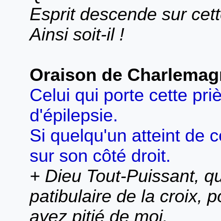
Esprit descende sur cett
Ainsi soit-il !
Oraison de Charlemag
Celui qui porte cette priè
d'épilepsie.
Si quelqu'un atteint de 
sur son côté droit.
+ Dieu Tout-Puissant, qui
patibulaire de la croix,
ayez pitié de moi.