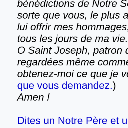
bénédictions de Notre S
sorte que vous, le plus 
lui offrir mes hommages,
tous les jours de ma vie.
O Saint Joseph, patron d
regardées même comme i
obtenez-moi ce que je 
que vous demandez.
)
Amen !
Dites un Notre Père et 