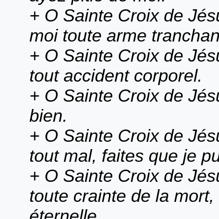
+ O Sainte Croix de Jés
moi toute arme tranchan
+ O Sainte Croix de Jés
tout accident corporel.
+ O Sainte Croix de Jésu
bien.
+ O Sainte Croix de Jés
tout mal, faites que je 
+ O Sainte Croix de Jés
toute crainte de la mort,
éternelle.