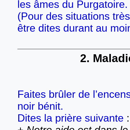
les âmes du Purgatoire.
(Pour des situations très 
être dites durant au moi
2. Malad
Faites brûler de l’encen
noir bénit.
Dites la prière suivante
: