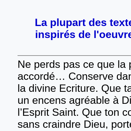
La plupart des text
inspirés de l'oeuvr
Ne perds pas ce que la p
accordé… Conserve dan
la divine Ecriture. Que 
un encens agréable à Di
l’Esprit Saint. Que ton c
sans craindre Dieu, porte