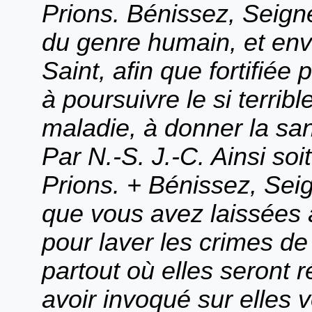
Prions. Bénissez, Seigne
du genre humain, et envo
Saint, afin que fortifiée 
à poursuivre le si terrib
maladie, à donner la san
Par N.-S. J.-C. Ainsi soit-
Prions. + Bénissez, Sei
que vous avez laissées 
pour laver les crimes de
partout où elles seront
avoir invoqué sur elles 