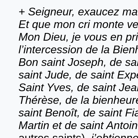
+ Seigneur, exaucez ma 
Et que mon cri monte ve
Mon Dieu, je vous en pri
l’intercession de la Bie
Bon saint Joseph, de sai
saint Jude, de saint Exp
Saint Yves, de saint Jea
Thérèse, de la bienheur
saint Benoît, de saint Fi
Martin et de saint Antoi