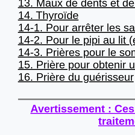
13. Maux de dents et d
14. Thyroïde
14-1. Pour arrêter les 
14-2. Pour le pipi au lit
14-3. Prières pour le so
15. Prière pour obtenir 
16. Prière du guérisseur
Avertissement : Ces
traite