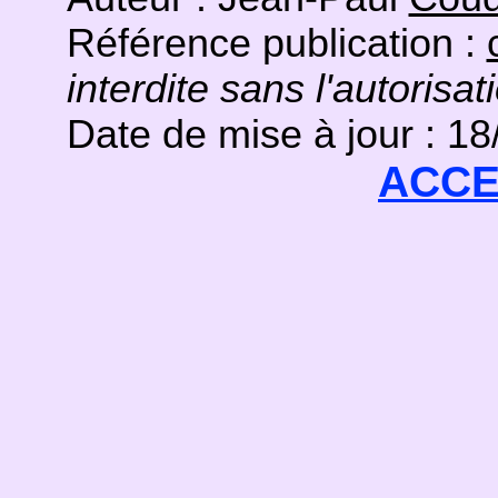
Référence publication :
interdite sans l'autorisat
Date de mise à jour : 1
ACCE