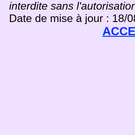
interdite sans l'autorisatio
Date de mise à jour : 18/
ACCE