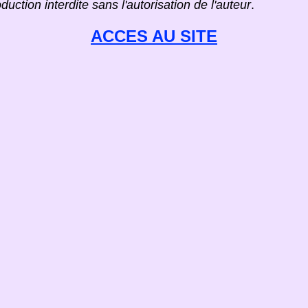
duction interdite sans l'autorisation de l'auteur
.
ACCES AU SITE