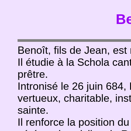
Be
Benoît, fils de Jean, est
Il étudie à la Schola ca
prêtre.
Intronisé le 26 juin 684,
vertueux, charitable, inst
sainte.
Il renforce la position d