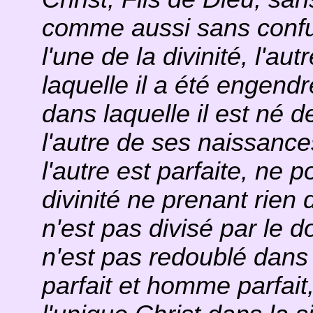
comme aussi sans confu
l'une de la divinité, l'a
laquelle il a été engendr
dans laquelle il est né 
l'autre de ses naissance
l'autre est parfaite, ne 
divinité ne prenant rien d
n'est pas divisé par le d
n'est pas redoublé dans
parfait et homme parfait