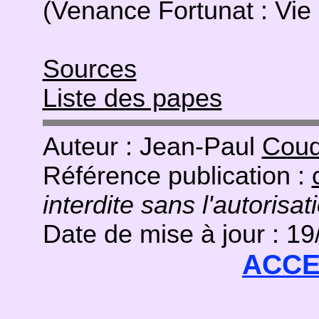
(Venance Fortunat : Vie 
Sources
Liste des papes
Auteur : Jean-Paul
Coud
Référence publication :
interdite sans l'autorisat
Date de mise à jour : 1
ACCE