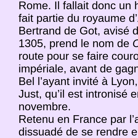
Rome. Il fallait donc u
fait partie du royaume d
Bertrand de Got, avisé d
1305, prend le nom de
route pour se faire cour
impériale, avant de gagne
Bel l’ayant invité à Lyon,
Just, qu’il est intronisé
novembre.
Retenu en France par l’
dissuadé de se rendre en