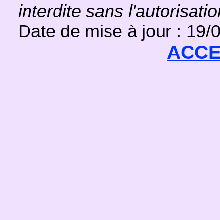
interdite sans l'autorisati
Date de mise à jour : 19/
ACCE