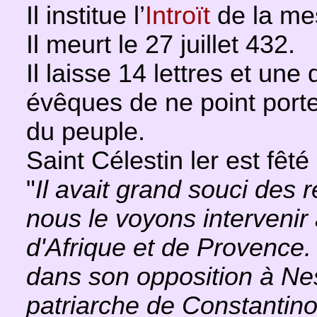
Il institue l’
Introït
de la me
Il meurt le 27 juillet 432.
Il laisse 14 lettres et une
évêques de ne point porte
du peuple.
Saint Célestin ler est fêté l
"
Il avait grand souci des 
nous le voyons intervenir
d'Afrique et de Provence. 
dans son opposition à Ne
patriarche de Constantino