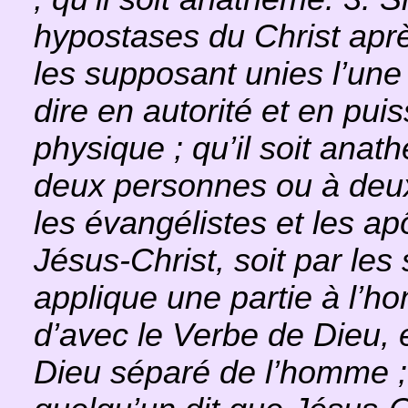
hypostases du Christ aprè
les supposant unies l’une à
dire en autorité et en pui
physique ; qu’il soit anat
deux personnes ou à deux
les évangélistes et les ap
Jésus-Christ, soit par les 
applique une partie à l’
d’avec le Verbe de Dieu, e
Dieu séparé de l’homme ; 