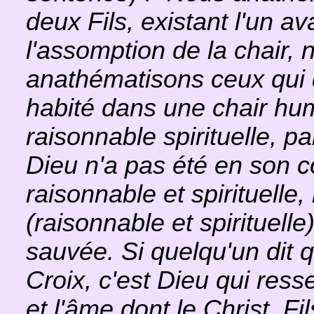
deux Fils, existant l'un av
l'assomption de la chair, 
anathématisons ceux qui 
habité dans une chair hu
raisonnable spirituelle, p
Dieu n'a pas été en son c
raisonnable et spirituelle
(raisonnable et spirituelle
sauvée. Si quelqu'un dit 
Croix, c'est Dieu qui resse
et l'âme dont le Christ, Fil