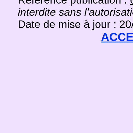
Référence publication :
interdite sans l'autorisat
Date de mise à jour : 2
ACCE