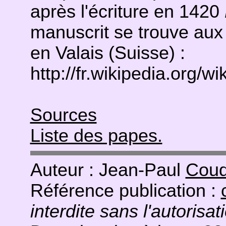
après l'écriture en 1420
manuscrit se trouve aux
en Valais (Suisse) :
http://fr.wikipedia.org/wik
Sources
Liste des papes.
Auteur : Jean-Paul
Coud
Référence publication :
interdite sans l'autorisat