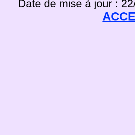
Date de mise à jour : 2
ACCE