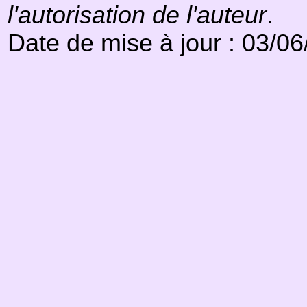
l'autorisation de l'auteur
.
Date de mise à jour : 03/0