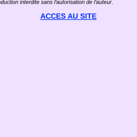
duction interdite sans l'autorisation de l'auteur
.
ACCES AU SITE