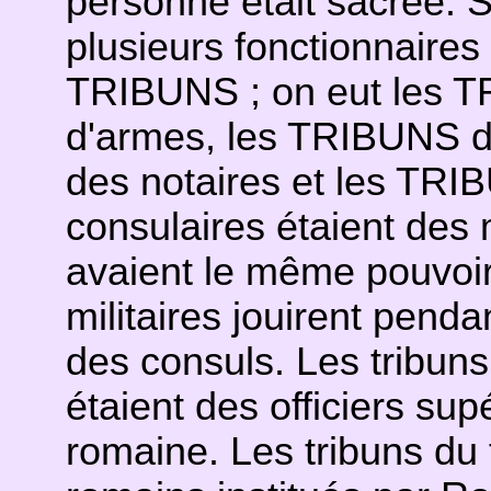
personne était sacrée. 
plusieurs fonctionnaires 
TRIBUNS ; on eut les T
d'armes, les TRIBUNS d
des notaires et les TRIB
consulaires étaient des 
avaient le même pouvoir
militaires jouirent penda
des consuls. Les tribuns
étaient des officiers sup
romaine. Les tribuns du 