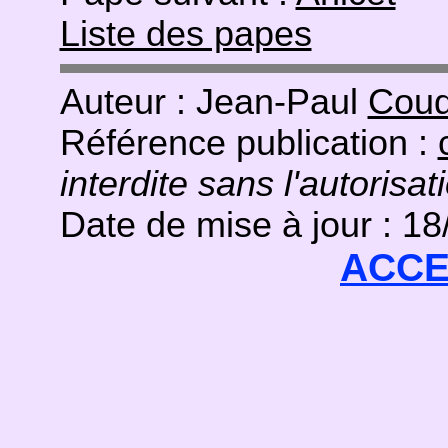
Liste des papes
Auteur : Jean-Paul
Coud
Référence publication :
interdite sans l'autorisat
Date de mise à jour : 1
ACCE