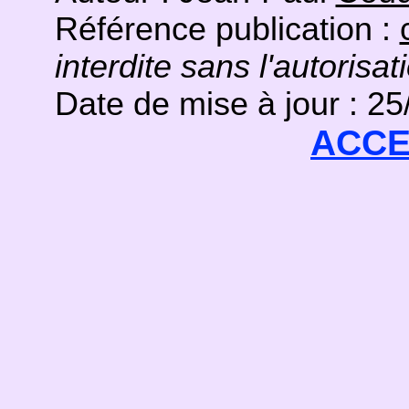
Référence publication :
interdite sans l'autorisat
Date de mise à jour : 2
ACCE