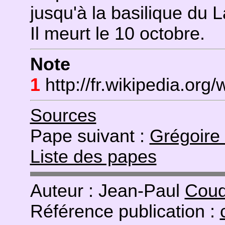
jusqu'à la basilique du 
Il meurt le 10 octobre.
Note
1
http://fr.wikipedia.org/
Sources
Pape suivant :
Grégoire
Liste des papes
Auteur : Jean-Paul
Coud
Référence publication :