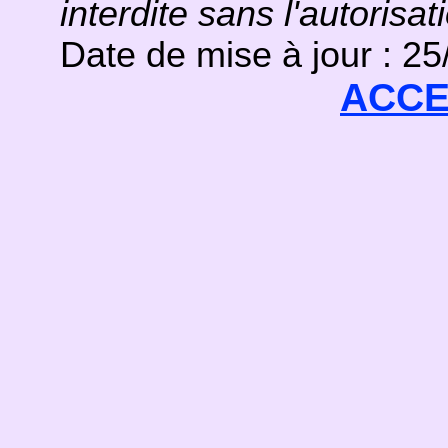
interdite sans l'autorisat
Date de mise à jour : 2
ACCE