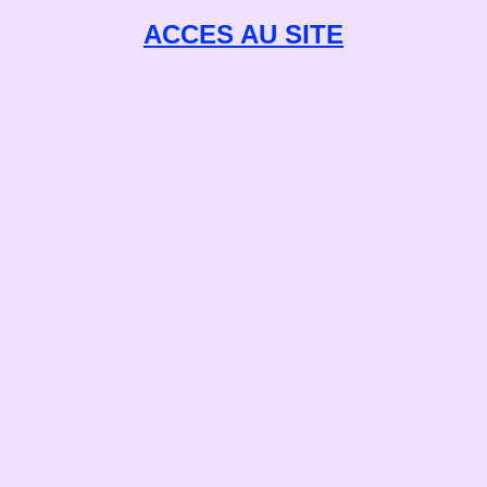
ACCES AU SITE