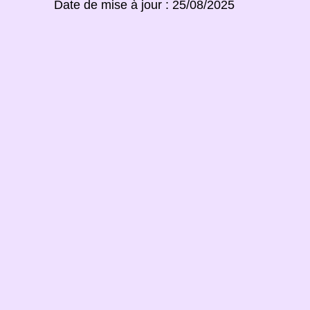
Date de mise à jour : 25/08/2025