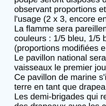
observant proportions et
l'usage (2 x 3, encore e
La flamme sera pareille
couleurs : 1/5 bleu, 1/5 
(proportions modifiées e
Le pavillon national sera
vaisseaux le premier jou
Ce pavillon de marine s
terre en tant que drapea
Les demi-brigades qui r