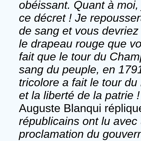
obéissant. Quant à moi,
ce décret ! Je repousser
de sang et vous devriez 
le drapeau rouge que vo
fait que le tour du Cham
sang du peuple, en 1791
tricolore a fait le tour 
et la liberté de la patrie !
Auguste Blanqui répliqu
républicains ont lu avec
proclamation du gouverne