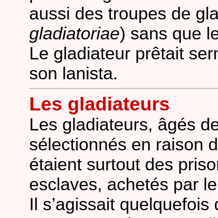
aussi des troupes de gla
gladiatoriae
) sans que le
Le gladiateur prêtait s
son lanista.
Les gladiateurs
Les gladiateurs, âgés de
sélectionnés en raison d
étaient surtout des pris
esclaves, achetés par le 
Il s’agissait quelquefoi