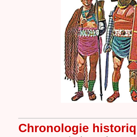
Chronologie histori