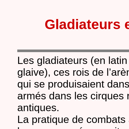
Gladiateurs 
Les gladiateurs (en lati
glaive), ces rois de l’ar
qui se produisaient dan
armés dans les cirques 
antiques.
La pratique de combats