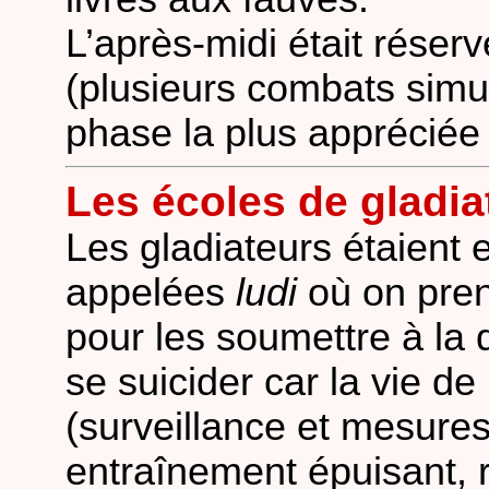
L’après-midi était réser
(plusieurs combats simul
phase la plus appréciée
Les écoles de gladia
Les gladiateurs étaient 
appelées
ludi
où on pren
pour les soumettre à la 
se suicider car la vie de
(surveillance et mesures
entraînement épuisant, 