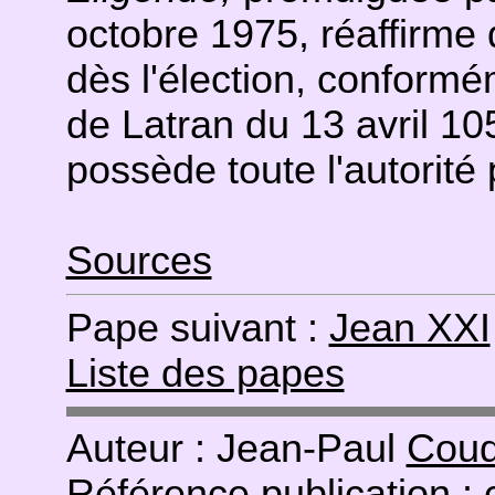
octobre 1975, réaffirme
dès l'élection, conformé
de Latran du 13 avril 10
possède toute l'autorité 
Sources
Pape suivant :
Jean XXI
Liste des papes
Auteur : Jean-Paul
Coud
Référence publication :