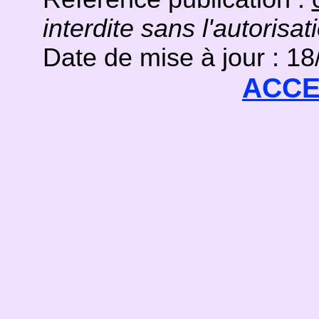
interdite sans l'autorisat
Date de mise à jour : 1
ACCE