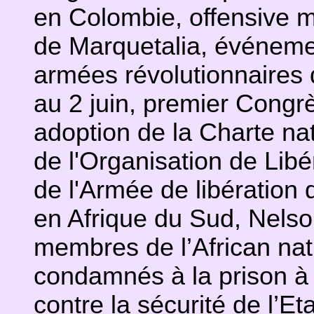
en Colombie, offensive mi
de Marquetalia, événeme
armées révolutionnaires
au 2 juin, premier Congrè
adoption de la Charte nat
de l'Organisation de Libé
de l'Armée de libération d
en Afrique du Sud, Nelso
membres de l’African na
condamnés à la prison à 
contre la sécurité de l’Et