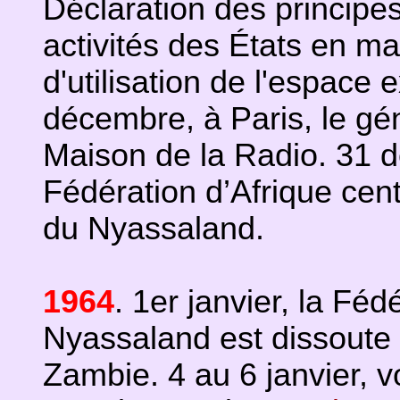
Déclaration des principes
activités des États en mat
d'utilisation de l'espace
décembre, à Paris, le gé
Maison de la Radio. 31 d
Fédération d’Afrique cen
du Nyassaland.
1964
. 1er janvier, la Fé
Nyassaland est dissoute 
Zambie. 4 au 6 janvier, 