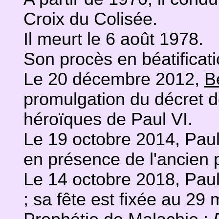
Croix du Colisée.
Il meurt le 6 août 1978.
Son procès en béatificati
Le 20 décembre 2012,
B
promulgation du décret 
héroïques de Paul VI.
Le 19 octobre 2014, Paul 
en présence de l'ancien 
Le 14 octobre 2018, Paul
; sa fête est fixée au 29 