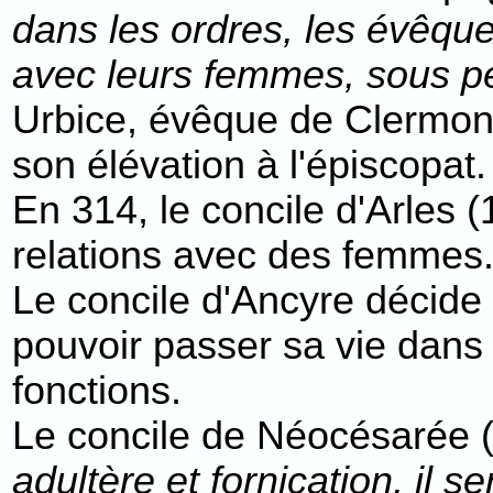
dans les ordres, les évêque
avec leurs femmes, sous pe
Urbice, évêque de Clermont
son élévation à l'épiscopat.
En 314, le concile d'Arles 
relations avec des femmes
Le concile d'Ancyre décide
pouvoir passer sa vie dans l
fonctions.
Le concile de Néocésarée (
adultère et fornication, il se