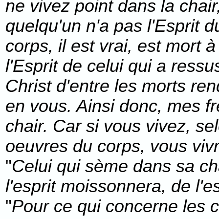
ne vivez point dans la chair
quelqu'un n'a pas l'Esprit du
corps, il est vrai, est mort 
l'Esprit de celui qui a ress
Christ d'entre les morts ren
en vous. Ainsi donc, mes fr
chair. Car si vous vivez, sel
oeuvres du corps, vous viv
"
Celui qui sème dans sa cha
l'esprit moissonnera, de l'es
"
Pour ce qui concerne les c