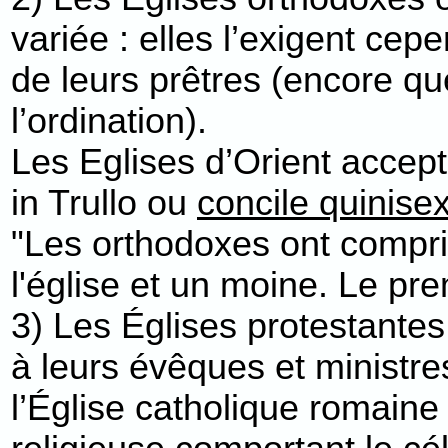
variée : elles l’exigent ce
de leurs prêtres (encore qu
l’ordination).
Les Eglises d’Orient accept
in Trullo ou
concile quinise
"Les orthodoxes ont compris
l'église et un moine. Le pre
3) Les Églises protestantes
à leurs évêques et ministre
l’Église catholique romaine