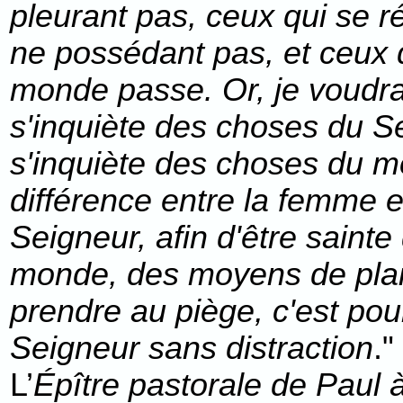
pleurant pas, ceux qui se 
ne possédant pas, et ceux 
monde passe. Or, je voudrai
s'inquiète des choses du Se
s'inquiète des choses du 
différence entre la femme et
Seigneur, afin d'être sainte
monde, des moyens de plaire
prendre au piège, c'est pou
Seigneur sans distraction
." 
L’
Épître pastorale de Paul à