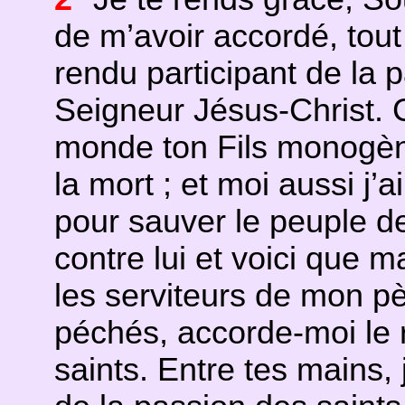
de m’avoir accordé, tout 
rendu participant de la p
Seigneur Jésus-Christ. 
monde ton Fils monogène 
la mort ; et moi aussi j
pour sauver le peuple d
contre lui et voici que m
les serviteurs de mon pè
péchés, accorde-moi le
saints. Entre tes mains, 