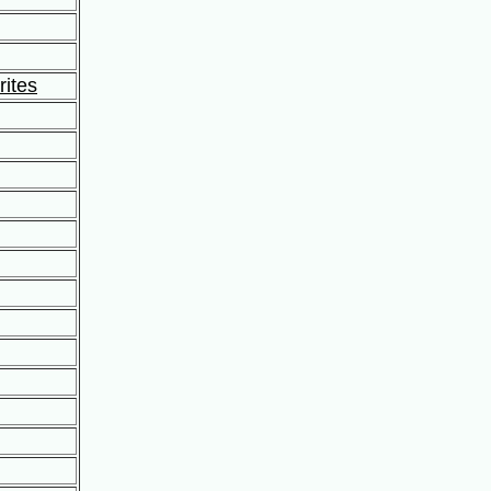
rites