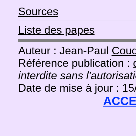
Sources
Liste des papes
Auteur : Jean-Paul
Coud
Référence publication :
interdite sans l'autorisat
Date de mise à jour : 1
ACCE