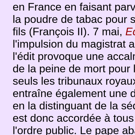
en France en faisant par
la poudre de tabac pour 
fils (François II). 7 mai,
E
l'impulsion du magistrat
l'édit provoque une accalm
de la peine de mort pour 
seuls les tribunaux royaux
entraîne également une dé
en la distinguant de la sé
est donc accordée à tous
l'ordre public. Le pape a