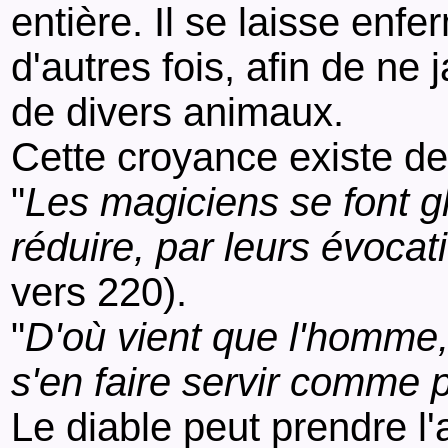
entière. Il se laisse enf
d'autres fois, afin de ne 
de divers animaux.
Cette croyance existe de
"
Les magiciens se font gl
réduire, par leurs évocati
vers 220).
"
D'où vient que l'homme,
s'en faire servir comme 
Le diable peut prendre l