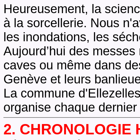
Heureusement, la scienc
à la sorcellerie. Nous n'
les inondations, les séch
Aujourd’hui des messes 
caves ou même dans des 
Genève et leurs banlieue
La commune d'Ellezelles 
organise chaque dernier 
2. CHRONOLOGIE 