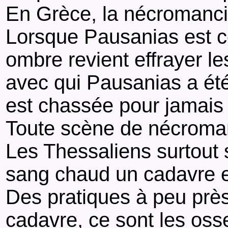
En Grèce, la nécromancie
Lorsque Pausanias est c
ombre revient effrayer l
avec qui Pausanias a été 
est chassée pour jamais 
Toute scène de nécromanc
Les Thessaliens surtout
sang chaud un cadavre et
Des pratiques à peu près
cadavre, ce sont les oss