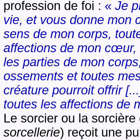
profession de foi :
«
Je p
vie, et vous donne mon 
sens de mon corps, toute
affections de mon cœur,
les parties de mon corps
ossements et toutes mes 
créature pourroit offrir [.
toutes les affections de
Le sorcier ou la sorcière
sorcellerie
) reçoit une pu