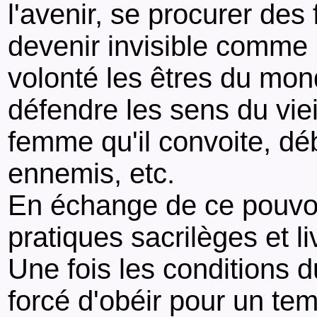
l'avenir, se procurer des
devenir invisible comme 
volonté les êtres du mond
défendre les sens du viei
femme qu'il convoite, dé
ennemis, etc.
En échange de ce pouvoir,
pratiques sacrilèges et l
Une fois les conditions 
forcé d'obéir pour un te