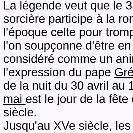
La légende veut que le 3
sorcière participe à la
l'époque celte pour tromp
l'on soupçonne d'être en 
considéré comme un anim
l'expression du pape
Gré
de la nuit du 30 avril au
mai
est le jour de la fêt
siècle.
Jusqu'au XVe siècle, les