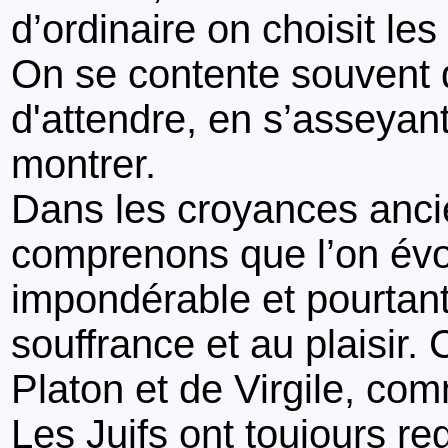
d’ordinaire on choisit les
On se contente souvent de
d'attendre, en s’asseyant
montrer.
Dans les croyances ancien
comprenons que l’on évo
impondérable et pourtant
souffrance et au plaisir
Platon et de Virgile, com
Les Juifs ont toujours r