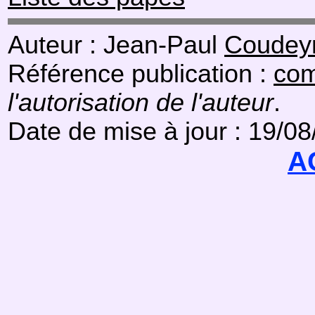
Auteur : Jean-Paul
Coudeyr
Référence publication :
com
l'autorisation de l'auteur
.
Date de mise à jour : 19/0
A