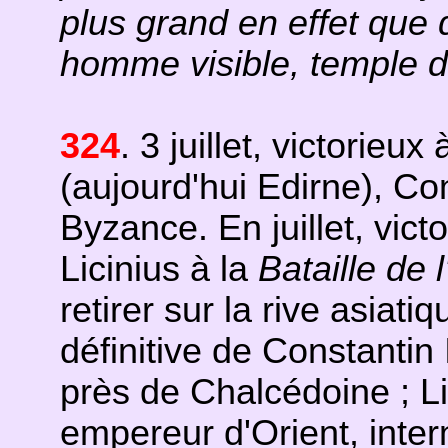
plus grand en effet que 
homme visible, temple d
324
. 3 juillet, victorieux 
(aujourd'hui Edirne), Co
Byzance. En juillet, victo
Licinius à la
Bataille de 
retirer sur la rive asiati
définitive de Constantin 
près de Chalcédoine ; Li
empereur d'Orient, inter