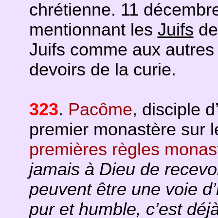
chrétienne. 11 décembre
mentionnant les
Juifs
de 
Juifs comme aux autres
devoirs de la curie.
323
.
Pacôme
, disciple 
premier monastère sur le 
premières règles monas
jamais à Dieu de recevoi
peuvent être une voie d’
pur et humble, c’est déj