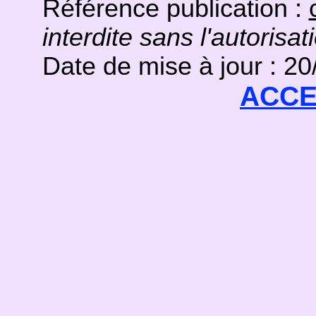
Référence publication :
interdite sans l'autorisat
Date de mise à jour : 2
ACCE