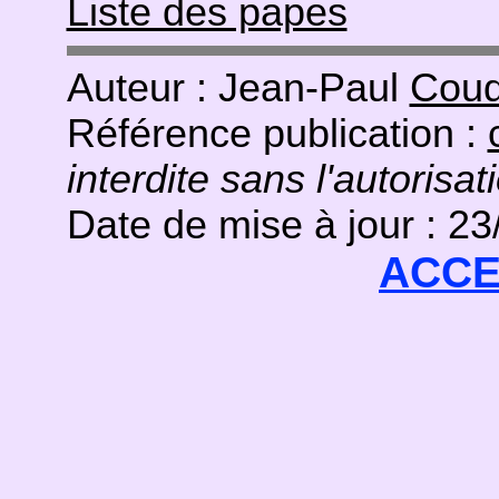
Liste des papes
Auteur : Jean-Paul
Coud
Référence publication :
interdite sans l'autorisat
Date de mise à jour : 2
ACCE