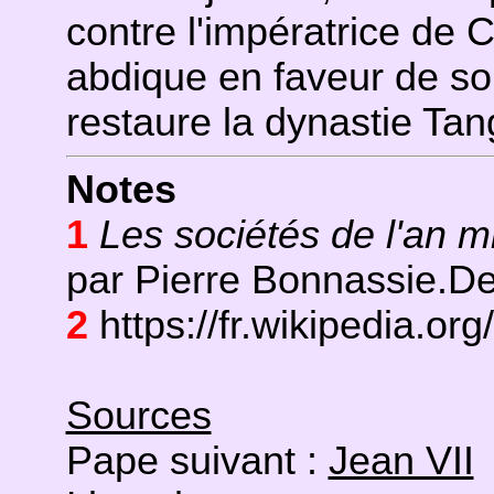
contre l'impératrice de 
abdique en faveur de son
restaure la dynastie Tan
Notes
1
Les sociétés de l'an 
par Pierre Bonnassie.De
2
https://fr.wikipedia.org
Sources
Pape suivant :
Jean VII