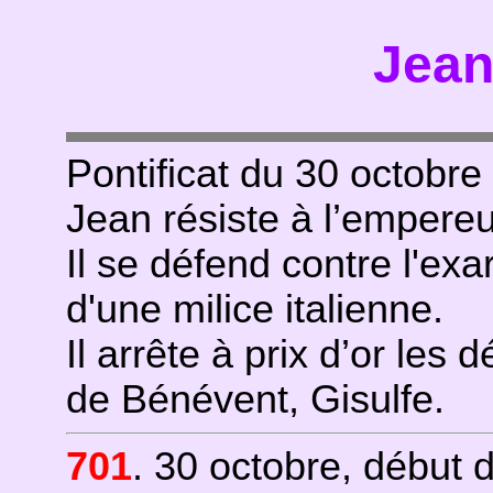
Jean
Pontificat du 30 octobre
Jean résiste à l’empereu
Il se défend contre l'ex
d'une milice italienne.
Il arrête à prix d’or les
de Bénévent, Gisulfe.
701
. 30 octobre, début d