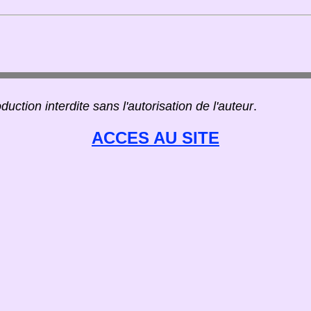
duction interdite sans l'autorisation de l'auteur
.
ACCES AU SITE