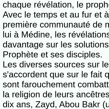
chaque révélation, le proph
Avec le temps et au fur et
première communauté de 
lui à Médine, les révélation
davantage sur les solution
Prophète et ses disciples.
Les diverses sources sur 
s'accordent que sur le fait 
sont farouchement combattu
la religion de leurs ancêtr
dix ans, Zayd, Abou Bakr (u