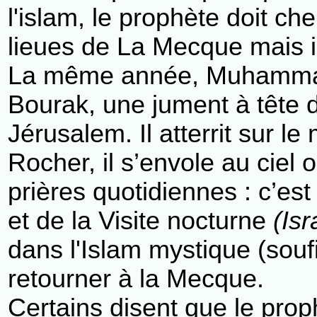
l'islam, le prophète doit che
lieues de La Mecque mais i
La même année, Muhammad ra
Bourak, une jument à tête
Jérusalem. Il atterrit sur 
Rocher, il s’envole au ciel
prières quotidiennes : c’est
et de la Visite nocturne
(Isr
dans l'Islam mystique (souf
retourner à la Mecque.
Certains disent que le pro