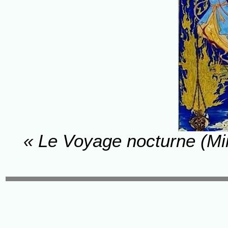
« Le Voyage nocturne (Mi