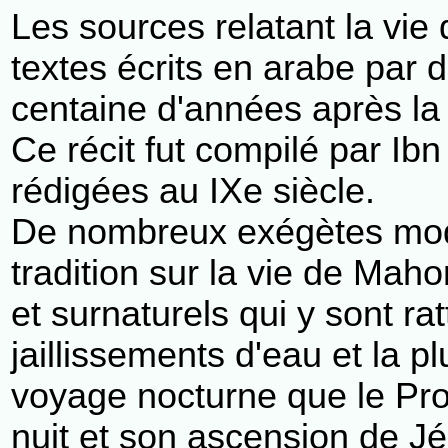
Les sources relatant la vi
textes écrits en arabe par 
centaine d'années après la
Ce récit fut compilé par Ibn
rédigées au IXe siècle.
De nombreux exégètes moder
tradition sur la vie de Ma
et surnaturels qui y sont rat
jaillissements d'eau et la p
voyage nocturne que le Pr
nuit et son ascension de Jé