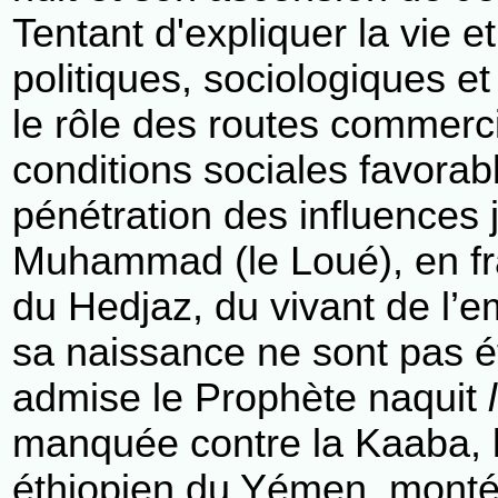
Tentant d'expliquer la vie 
politiques, sociologiques 
le rôle des routes commerc
conditions sociales favorab
pénétration des influences 
Muhammad (le Loué), en f
du Hedjaz, du vivant de l’e
sa naissance ne sont pas é
admise le Prophète naquit
manquée contre la Kaaba, l
éthiopien du Yémen, monté 