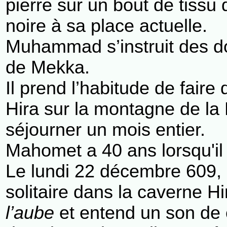
pierre sur un bout de tissu 
noire à sa place actuelle.
Muhammad s’instruit des do
de Mekka.
Il prend l’habitude de faire 
Hira sur la montagne de la 
séjourner un mois entier.
Mahomet a 40 ans lorsqu'il 
Le lundi 22 décembre 609,
solitaire dans la caverne Hi
l’aube
et entend un son de c