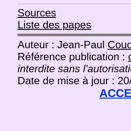
Sources
Liste des papes
Auteur : Jean-Paul
Coud
Référence publication :
interdite sans l'autorisat
Date de mise à jour : 2
ACCE