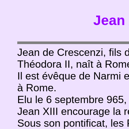
Jean 
Jean de Crescenzi, fils
Théodora II, naît à Rom
Il est évêque de Narmi e
à Rome.
Elu le 6 septembre 965, i
Jean XIII encourage la r
Sous son pontificat, les