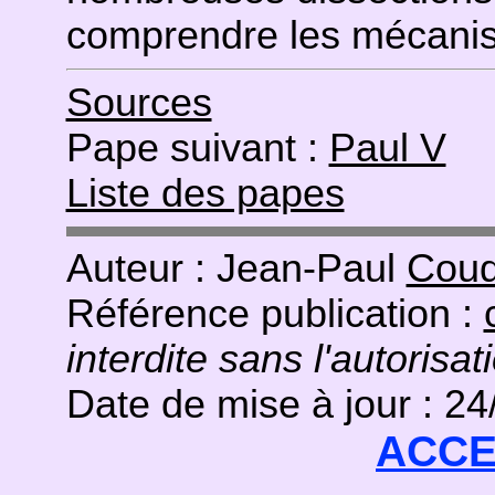
comprendre les mécanis
Sources
Pape suivant :
Paul V
Liste des papes
Auteur : Jean-Paul
Coud
Référence publication :
interdite sans l'autorisat
Date de mise à jour : 2
ACCE