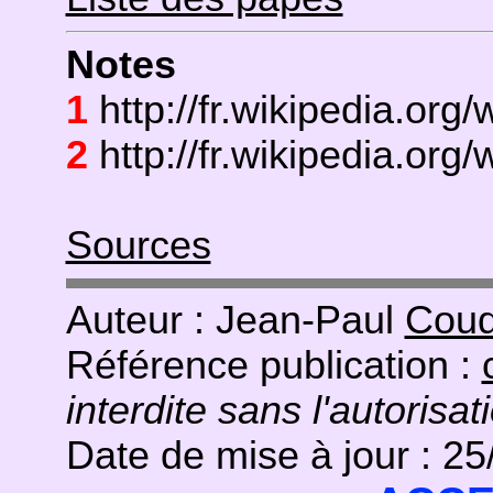
Notes
1
http://fr.wikipedia.or
2
http://fr.wikipedia.org/
Sources
Auteur : Jean-Paul
Coud
Référence publication :
interdite sans l'autorisat
Date de mise à jour : 2