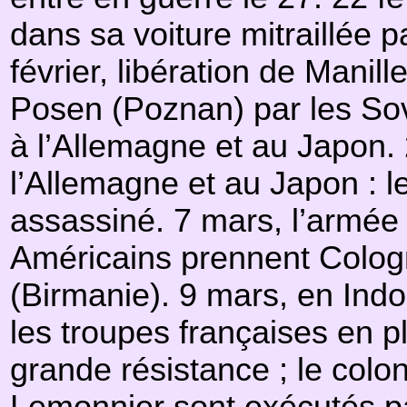
dans sa voiture mitraillée p
février, libération de Manil
Posen (Poznan) par les Sovi
à l’Allemagne et au Japon. 2
l’Allemagne et au Japon : 
assassiné. 7 mars, l’armée
Américains prennent Cologn
(Birmanie). 9 mars, en Indo
les troupes françaises en p
grande résistance ; le colon