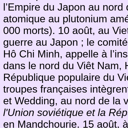
l’Empire du Japon au nord 
atomique au plutonium am
000 morts). 10 août, au Vi
guerre au Japon ; le comité
Hô Chi Minh, appelle à l’ins
dans le nord du Viêt Nam, 
République populaire du Vie
troupes françaises intègren
et Wedding, au nord de la vi
l'Union soviétique et la Ré
en Mandchourie. 15 août, à