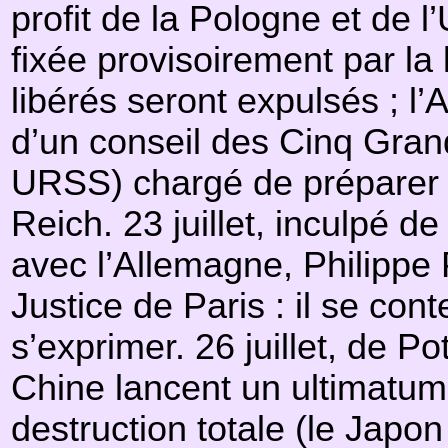
profit de la Pologne et de l
fixée provisoirement par la 
libérés seront expulsés ; l’
d’un conseil des Cinq Gran
URSS) chargé de préparer le
Reich. 23 juillet, inculpé d
avec l’Allemagne, Philippe
Justice de Paris : il se con
s’exprimer. 26 juillet, de P
Chine lancent un ultimatum 
destruction totale (le Japon 