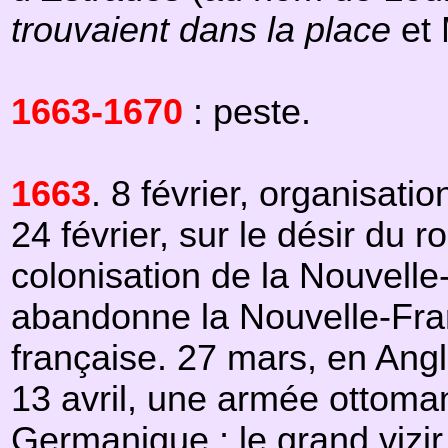
trouvaient dans la place
et 
1663-1670
: peste.
1663
. 8 février, organisati
24 février, sur le désir du 
colonisation de la Nouvelle
abandonne la Nouvelle-Fra
française. 27 mars, en Angl
13 avril, une armée ottoma
Germanique ; le grand vizi