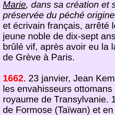
Marie
, dans sa création et 
préservée du péché origine
et écrivain français, arrêté
jeune noble de dix-sept an
brûlé vif, après avoir eu l
de Grève à Paris.
1662
. 23 janvier, Jean Kem
les envahisseurs ottomans : 
royaume de Transylvanie. 1e
de Formose (Taïwan) et en 