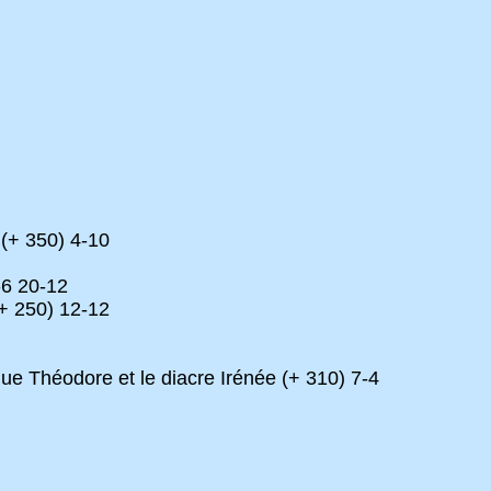
 (+ 350) 4-10
-6 20-12
+ 250) 12-12
ue Théodore et le diacre Irénée (+ 310) 7-4