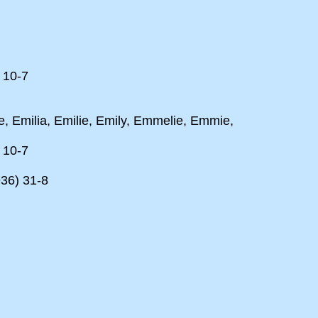
 10-7
e, Emilia, Emilie, Emily, Emmelie, Emmie,
 10-7
936) 31-8